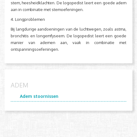
stem, heesheidklachten. De logopedist leert een goede adem
aan in combinatie met stemoefeningen.
4. Longproblemen
Bij langdurige aandoeningen van de luchtwegen, zoals astma,
bronchitis en longemfyseem. De logopedist leert een goede
manier van ademen aan, vaak in combinatie met
ontspanningsoefeningen.
ADEM
Adem stoornissen