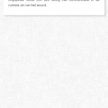
ruimste zin van het woord.