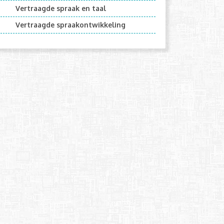
Vertraagde spraak en taal
Vertraagde spraakontwikkeling