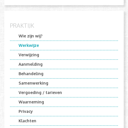
PRAKTIJK
Wie zijn wij?
Werkwijze
Verwijzing
Aanmelding
Behandeling
Samenwerking
Vergoeding / tarieven
Waarneming
Privacy
Klachten